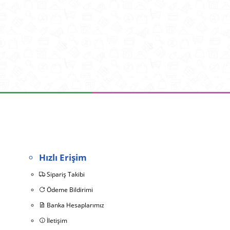
Hızlı Erişim
Sipariş Takibi
Ödeme Bildirimi
Banka Hesaplarımız
İletişim