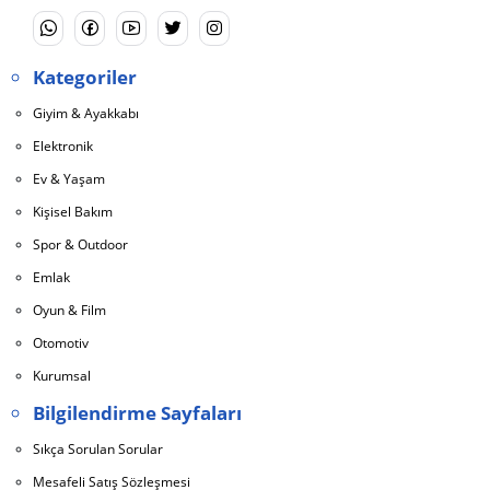
Kategoriler
Giyim & Ayakkabı
Elektronik
Ev & Yaşam
Kişisel Bakım
Spor & Outdoor
Emlak
Oyun & Film
Otomotiv
Kurumsal
Bilgilendirme Sayfaları
Sıkça Sorulan Sorular
Mesafeli Satış Sözleşmesi